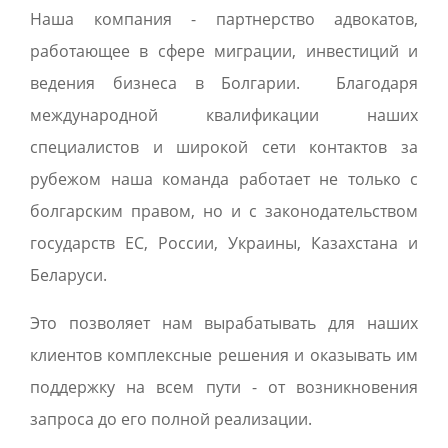
Наша компания - партнерство адвокатов,
работающее в сфере миграции, инвестиций и
ведения бизнеса в Болгарии. Благодаря
международной квалификации наших
специалистов и широкой сети контактов за
рубежом наша команда работает не только с
болгарским правом, но и с законодательством
государств ЕС, России, Украины, Казахстана и
Беларуси.
Это позволяет нам вырабатывать для наших
клиентов комплексные решения и оказывать им
поддержку на всем пути - от возникновения
запроса до его полной реализации.