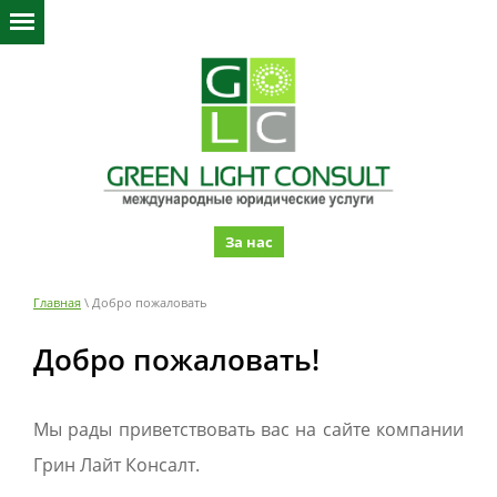
За нас
Главная
\ Добро пожаловать
Добро пожаловать!
Мы рады приветствовать вас на сайте компании
Грин Лайт Консалт.